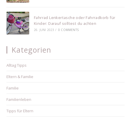
Fahrrad Lenkertasche oder Fahrradkorb für
Kinder: Darauf solltest du achten
26. JUNI 2023
/
0 COMMENTS
Kategorien
Alltag Tipps
Eltern & Familie
Familie
Familienleben
Tipps für Eltern