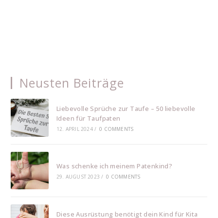
Neusten Beiträge
Liebevolle Sprüche zur Taufe – 50 liebevolle
Ideen für Taufpaten
12. APRIL 2024
/
0 COMMENTS
Was schenke ich meinem Patenkind?
29. AUGUST 2023
/
0 COMMENTS
Diese Ausrüstung benötigt dein Kind für Kita