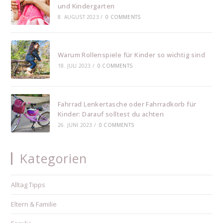
und Kindergarten
8. AUGUST 2023
/
0 COMMENTS
Warum Rollenspiele für Kinder so wichtig sind
18. JULI 2023
/
0 COMMENTS
Fahrrad Lenkertasche oder Fahrradkorb für
Kinder: Darauf solltest du achten
26. JUNI 2023
/
0 COMMENTS
Kategorien
Alltag Tipps
Eltern & Familie